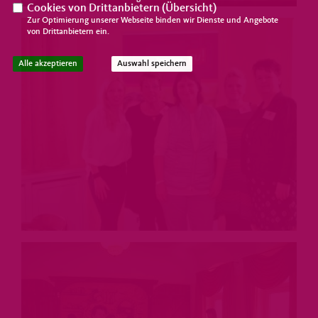
Cookies von Drittanbietern (
Übersicht
)
Zur Optimierung unserer Webseite binden wir Dienste und Angebote
von Drittanbietern ein.
Alle akzeptieren
Auswahl speichern