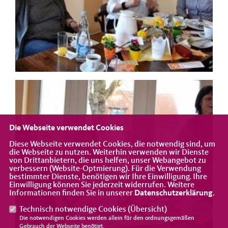
Die Webseite verwendet Cookies
Diese Webseite verwendet Cookies, die notwendig sind, um
die Webseite zu nutzen. Weiterhin verwenden wir Dienste
von Drittanbietern, die uns helfen, unser Webangebot zu
verbessern (Website-Optmierung). Für die Verwendung
bestimmter Dienste, benötigen wir Ihre Einwilligung. Ihre
Einwilligung können Sie jederzeit widerrufen. Weitere
Informationen finden Sie in unserer
Datenschutzerklärung
.
Technisch notwendige Cookies (
Übersicht
)
Die notwendigen Cookies werden allein für den ordnungsgemäßen
Gebrauch der Webseite benötigt.