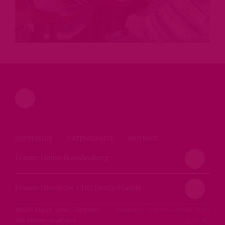
IMPRESSUM
DATENSCHUTZ
KONTAKT
Frauen Union Brandenburg
Frauen Union der CDU Deutschlands
@2026 Frauen Union Oberhavel
Realisation: Sharkness Media GmbH
Alle Rechte vorbehalten.
& Co. KG