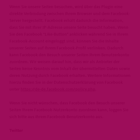
Wenn Sie unsere Seiten besuchen, wird über das Plugin eine
direkte Verbindung zwischen Ihrem Browser und dem Facebook-
Server hergestellt. Facebook erhält dadurch die Information,
dass Sie mit Ihrer IP-Adresse unsere Seite besucht haben. Wenn
Sie den Facebook "Like-Button" anklicken während Sie in Ihrem
Facebook-Account eingeloggt sind, können Sie die Inhalte
unserer Seiten auf Ihrem Facebook-Profil verlinken. Dadurch
kann Facebook den Besuch unserer Seiten Ihrem Benutzerkonto
zuordnen. Wir weisen darauf hin, dass wir als Anbieter der
Seiten keine Kenntnis vom Inhalt der übermittelten Daten sowie
deren Nutzung durch Facebook erhalten. Weitere Informationen
hierzu finden Sie in der Datenschutzerklärung von Facebook
unter
https://de-de.facebook.com/policy.php
.
Wenn Sie nicht wünschen, dass Facebook den Besuch unserer
Seiten Ihrem Facebook-Nutzerkonto zuordnen kann, loggen Sie
sich bitte aus Ihrem Facebook-Benutzerkonto aus.
Twitter