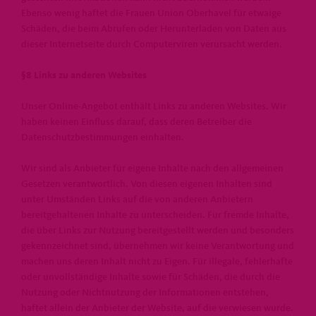
Ebenso wenig haftet die Frauen Union Oberhavel für etwaige
Schäden, die beim Abrufen oder Herunterladen von Daten aus
dieser Internetseite durch Computerviren verursacht werden.
§8 Links zu anderen Websites
Unser Online-Angebot enthält Links zu anderen Websites. Wir
haben keinen Einfluss darauf, dass deren Betreiber die
Datenschutzbestimmungen einhalten.
Wir sind als Anbieter für eigene Inhalte nach den allgemeinen
Gesetzen verantwortlich. Von diesen eigenen Inhalten sind
unter Umständen Links auf die von anderen Anbietern
bereitgehaltenen Inhalte zu unterscheiden. Für fremde Inhalte,
die über Links zur Nutzung bereitgestellt werden und besonders
gekennzeichnet sind, übernehmen wir keine Verantwortung und
machen uns deren Inhalt nicht zu Eigen. Für illegale, fehlerhafte
oder unvollständige Inhalte sowie für Schäden, die durch die
Nutzung oder Nichtnutzung der Informationen entstehen,
haftet allein der Anbieter der Website, auf die verwiesen wurde.