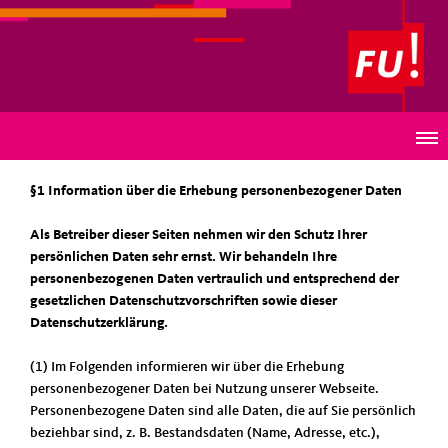
Frauen Union Oberhavel
DATENSCHUTZ
§1 Information über die Erhebung personenbezogener Daten
Als Betreiber dieser Seiten nehmen wir den Schutz Ihrer
persönlichen Daten sehr ernst. Wir behandeln Ihre
personenbezogenen Daten vertraulich und entsprechend der
gesetzlichen Datenschutzvorschriften sowie dieser
Datenschutzerklärung.
(1) Im Folgenden informieren wir über die Erhebung
personenbezogener Daten bei Nutzung unserer Webseite.
Personenbezogene Daten sind alle Daten, die auf Sie persönlich
beziehbar sind, z. B. Bestandsdaten (Name, Adresse, etc.),