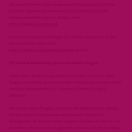
der übermittelten Daten sowie deren Nutzung durch Twitter
erhalten. Weitere Informationen hierzu finden Sie in der
Datenschutzerklärung von Twitter unter
https://twitter.com/privacy
.
Ihre Datenschutzeinstellungen bei Twitter können Sie in den
Konto-Einstellungen unter:
https://twitter.com/account/settings
ändern.
§17 Direkte Einbindung von Social-Media-Plugins
Neben der 2-Klick-Lösung werden auf dieser Seite u.U. auch
Plugins verwendet, die eine direkte Verbindung zwischen Ihnen
und dem Drittanbieter (z.B. Facebook/Twitter/Google)
aufbauen.
Wir nutzen diese Plugins, um Ihnen die Möglichkeit zu geben,
mit den sozialen Netzwerken und anderen Nutzern zu
interagieren, so dass wir unser Angebot verbessern und für Sie
als Nutzer interessanter ausgestalten können. Rechtsgrundlage