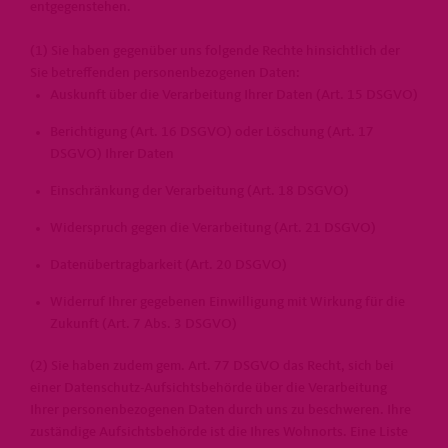
entgegenstehen.
(1) Sie haben gegenüber uns folgende Rechte hinsichtlich der
Sie betreffenden personenbezogenen Daten:
Auskunft über die Verarbeitung Ihrer Daten (Art. 15 DSGVO)
Berichtigung (Art. 16 DSGVO) oder Löschung (Art. 17
DSGVO) Ihrer Daten
Einschränkung der Verarbeitung (Art. 18 DSGVO)
Widerspruch gegen die Verarbeitung (Art. 21 DSGVO)
Datenübertragbarkeit (Art. 20 DSGVO)
Widerruf Ihrer gegebenen Einwilligung mit Wirkung für die
Zukunft (Art. 7 Abs. 3 DSGVO)
(2) Sie haben zudem gem. Art. 77 DSGVO das Recht, sich bei
einer Datenschutz-Aufsichtsbehörde über die Verarbeitung
Ihrer personenbezogenen Daten durch uns zu beschweren. Ihre
zuständige Aufsichtsbehörde ist die Ihres Wohnorts. Eine Liste