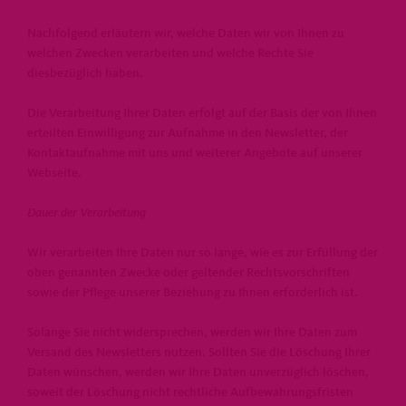
Nachfolgend erläutern wir, welche Daten wir von Ihnen zu
welchen Zwecken verarbeiten und welche Rechte Sie
diesbezüglich haben.
Die Verarbeitung Ihrer Daten erfolgt auf der Basis der von Ihnen
erteilten Einwilligung zur Aufnahme in den Newsletter, der
Kontaktaufnahme mit uns und weiterer Angebote auf unserer
Webseite.
Dauer der Verarbeitung
Wir verarbeiten Ihre Daten nur so lange, wie es zur Erfüllung der
oben genannten Zwecke oder geltender Rechtsvorschriften
sowie der Pflege unserer Beziehung zu Ihnen erforderlich ist.
Solange Sie nicht widersprechen, werden wir Ihre Daten zum
Versand des Newsletters nutzen. Sollten Sie die Löschung Ihrer
Daten wünschen, werden wir Ihre Daten unverzüglich löschen,
soweit der Löschung nicht rechtliche Aufbewahrungsfristen