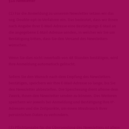
§10 Newsletter
(1) Für die Anmeldung zu unserem Newsletter setzen wir das
sog. Double-opt-in-Verfahren ein. Das bedeutet, dass wir Ihnen
nach Angabe Ihrer E-Mail-Adresse eine Bestätigungs-E-Mail an
die angegebene E-Mail-Adresse senden, in welcher wir Sie um
Bestätigung bitten, dass Sie den Versand des Newsletters
wünschen.
Wenn Sie dies nicht innerhalb von 48 Stunden bestätigen, wird
Ihre Anmeldung automatisch gelöscht.
Sofern Sie den Wunsch nach dem Empfang des Newsletters
bestätigen, speichern wir Ihre E-Mail-Adresse so lange, bis Sie
den Newsletter abbestellen. Die Speicherung dient alleine dem
Zweck, Ihnen den Newsletter senden zu können. Des Weiteren
speichern wir jeweils bei Anmeldung und Bestätigung Ihre IP-
Adressen und die Zeitpunkte, um einen Missbrauch Ihrer
persönlichen Daten zu verhindern.
(2) Pflichtangabe für die Übersendung des Newsletters ist allein