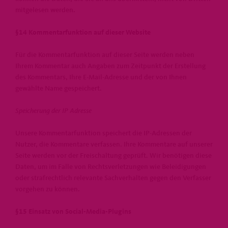
mitgelesen werden.
§14 Kommentarfunktion auf dieser Website
Für die Kommentarfunktion auf dieser Seite werden neben
Ihrem Kommentar auch Angaben zum Zeitpunkt der Erstellung
des Kommentars, Ihre E-Mail-Adresse und der von Ihnen
gewählte Name gespeichert.
Speicherung der IP Adresse
Unsere Kommentarfunktion speichert die IP-Adressen der
Nutzer, die Kommentare verfassen. Ihre Kommentare auf unserer
Seite werden vor der Freischaltung geprüft. Wir benötigen diese
Daten, um im Falle von Rechtsverletzungen wie Beleidigungen
oder strafrechtlich relevante Sachverhalten gegen den Verfasser
vorgehen zu können.
§15 Einsatz von Social-Media-Plugins