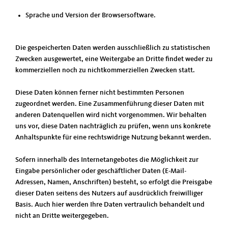
Sprache und Version der Browsersoftware.
Die gespeicherten Daten werden ausschließlich zu statistischen
Zwecken ausgewertet, eine Weitergabe an Dritte findet weder zu
kommerziellen noch zu nichtkommerziellen Zwecken statt.
Diese Daten können ferner nicht bestimmten Personen
zugeordnet werden. Eine Zusammenführung dieser Daten mit
anderen Datenquellen wird nicht vorgenommen. Wir behalten
uns vor, diese Daten nachträglich zu prüfen, wenn uns konkrete
Anhaltspunkte für eine rechtswidrige Nutzung bekannt werden.
Sofern innerhalb des Internetangebotes die Möglichkeit zur
Eingabe persönlicher oder geschäftlicher Daten (E-Mail-
Adressen, Namen, Anschriften) besteht, so erfolgt die Preisgabe
dieser Daten seitens des Nutzers auf ausdrücklich freiwilliger
Basis. Auch hier werden Ihre Daten vertraulich behandelt und
nicht an Dritte weitergegeben.