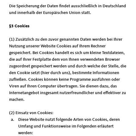
Die Speicherung der Daten findet ausschließlich in Deutschland
und innerhalb der Europäischen Union statt.
§3 Cookies
(1) Zusätzlich zu den zuvor genannten Daten werden bei Ihrer
Nutzung unserer Website Cookies auf Ihrem Rechner
gespeichert. Bei Cookies handelt es sich um kleine Textdateien,
die auf Ihrer Festplatte dem von Ihnen verwendeten Browser
zugeordnet gespeichert werden und durch welche der Stelle, die
den Cookie setzt (hier durch uns), bestimmte Informationen
zufließen. Cookies können keine Programme ausführen oder
Viren auf Ihren Computer übertragen. Sie dienen dazu, das
Internetangebot insgesamt nutzerfreundlicher und effektiver zu
machen.
(2) Einsatz von Cookies:
Diese Website nutzt folgende Arten von Cookies, deren
Umfang und Funktionsweise im Folgenden erläutert
werden: