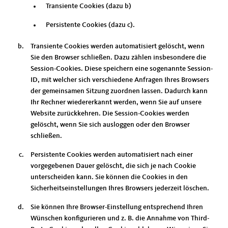
Transiente Cookies (dazu b)
Persistente Cookies (dazu c).
Transiente Cookies werden automatisiert gelöscht, wenn
Sie den Browser schließen. Dazu zählen insbesondere die
Session-Cookies. Diese speichern eine sogenannte Session-
ID, mit welcher sich verschiedene Anfragen Ihres Browsers
der gemeinsamen Sitzung zuordnen lassen. Dadurch kann
Ihr Rechner wiedererkannt werden, wenn Sie auf unsere
Website zurückkehren. Die Session-Cookies werden
gelöscht, wenn Sie sich ausloggen oder den Browser
schließen.
Persistente Cookies werden automatisiert nach einer
vorgegebenen Dauer gelöscht, die sich je nach Cookie
unterscheiden kann. Sie können die Cookies in den
Sicherheitseinstellungen Ihres Browsers jederzeit löschen.
Sie können Ihre Browser-Einstellung entsprechend Ihren
Wünschen konfigurieren und z. B. die Annahme von Third-