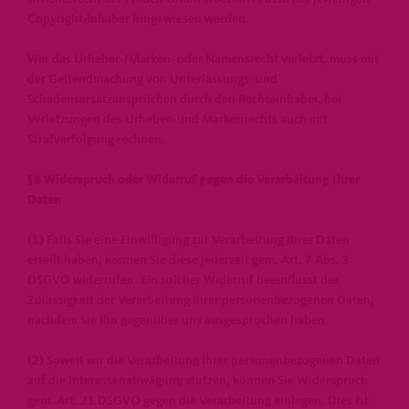
Copyright-Inhaber hingewiesen werden.
Wer das Urheber-/Marken- oder Namensrecht verletzt, muss mit
der Geltendmachung von Unterlassungs- und
Schadensersatzansprüchen durch den Rechteinhaber, bei
Verletzungen des Urheber- und Markenrechts auch mit
Strafverfolgung rechnen.
§6 Widerspruch oder Widerruf gegen die Verarbeitung Ihrer
Daten
(1) Falls Sie eine Einwilligung zur Verarbeitung Ihrer Daten
erteilt haben, können Sie diese jederzeit gem. Art. 7 Abs. 3
DSGVO widerrufen. Ein solcher Widerruf beeinflusst die
Zulässigkeit der Verarbeitung Ihrer personenbezogenen Daten,
nachdem Sie ihn gegenüber uns ausgesprochen haben.
(2) Soweit wir die Verarbeitung Ihrer personenbezogenen Daten
auf die Interessenabwägung stützen, können Sie Widerspruch
gem. Art. 21 DSGVO gegen die Verarbeitung einlegen. Dies ist