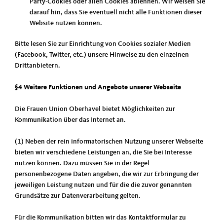
Party-Cookies oder allen Cookies ablehnen. Wir weisen Sie
darauf hin, dass Sie eventuell nicht alle Funktionen dieser
Website nutzen können.
Bitte lesen Sie zur Einrichtung von Cookies sozialer Medien
(Facebook, Twitter, etc.) unsere Hinweise zu den einzelnen
Drittanbietern.
§4 Weitere Funktionen und Angebote unserer Webseite
Die Frauen Union Oberhavel bietet Möglichkeiten zur
Kommunikation über das Internet an.
(1) Neben der rein informatorischen Nutzung unserer Webseite
bieten wir verschiedene Leistungen an, die Sie bei Interesse
nutzen können. Dazu müssen Sie in der Regel
personenbezogene Daten angeben, die wir zur Erbringung der
jeweiligen Leistung nutzen und für die die zuvor genannten
Grundsätze zur Datenverarbeitung gelten.
Für die Kommunikation bitten wir das Kontaktformular zu