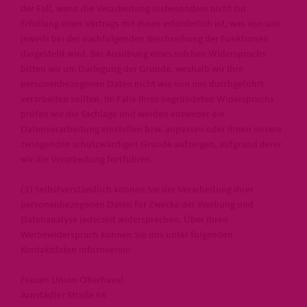
der Fall, wenn die Verarbeitung insbesondere nicht zur
Erfüllung eines Vertrags mit Ihnen erforderlich ist, was von uns
jeweils bei der nachfolgenden Beschreibung der Funktionen
dargestellt wird. Bei Ausübung eines solchen Widerspruchs
bitten wir um Darlegung der Gründe, weshalb wir Ihre
personenbezogenen Daten nicht wie von uns durchgeführt
verarbeiten sollten. Im Falle Ihres begründeten Widerspruchs
prüfen wir die Sachlage und werden entweder die
Datenverarbeitung einstellen bzw. anpassen oder Ihnen unsere
zwingenden schutzwürdigen Gründe aufzeigen, aufgrund derer
wir die Verarbeitung fortführen.
(3) Selbstverständlich können Sie der Verarbeitung Ihrer
personenbezogenen Daten für Zwecke der Werbung und
Datenanalyse jederzeit widersprechen. Über Ihren
Werbewiderspruch können Sie uns unter folgenden
Kontaktdaten informieren:
Frauen Union Oberhavel
Arnstädter Straße 66