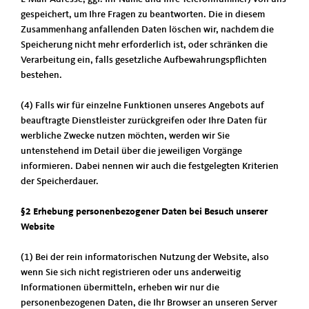
gespeichert, um Ihre Fragen zu beantworten. Die in diesem
Zusammenhang anfallenden Daten löschen wir, nachdem die
Speicherung nicht mehr erforderlich ist, oder schränken die
Verarbeitung ein, falls gesetzliche Aufbewahrungspflichten
bestehen.
(4) Falls wir für einzelne Funktionen unseres Angebots auf
beauftragte Dienstleister zurückgreifen oder Ihre Daten für
werbliche Zwecke nutzen möchten, werden wir Sie
untenstehend im Detail über die jeweiligen Vorgänge
informieren. Dabei nennen wir auch die festgelegten Kriterien
der Speicherdauer.
§2 Erhebung personenbezogener Daten bei Besuch unserer
Website
(1) Bei der rein informatorischen Nutzung der Website, also
wenn Sie sich nicht registrieren oder uns anderweitig
Informationen übermitteln, erheben wir nur die
personenbezogenen Daten, die Ihr Browser an unseren Server