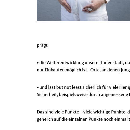
prägt
• die Weiterentwicklung unserer Innenstadt, d
nur Einkaufen möglich ist - Orte, an denen Jun
• und last but not least sicherlich für viele 
Sicherheit, beispielsweise durch angemessene
Das sind viele Punkte – viele wichtige Punkte, 
gehe ich auf die einzelnen Punkte noch einmal t