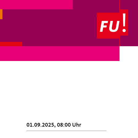
01.09.2025, 08:00 Uhr