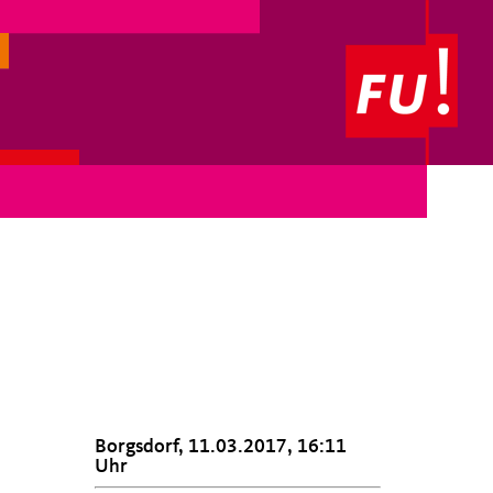
Borgsdorf, 11.03.2017, 16:11
Uhr